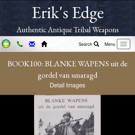
Erik's Edge
Authentic Antique Tribal Weapons
Search
Menu
BOOK100: BLANKE WAPENS uit de
gordel van smaragd
Detail Images